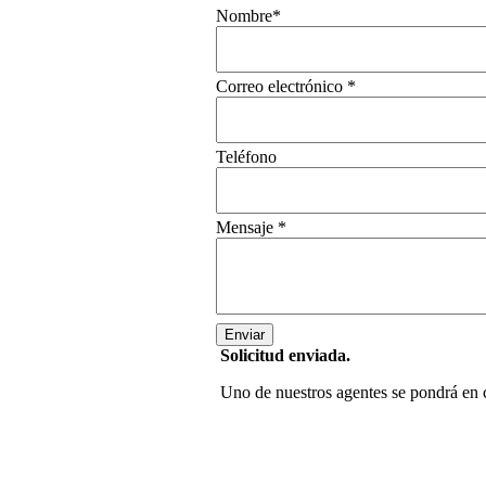
Nombre*
Correo electrónico
*
Teléfono
Mensaje
*
Solicitud enviada.
Uno de nuestros agentes se pondrá en 