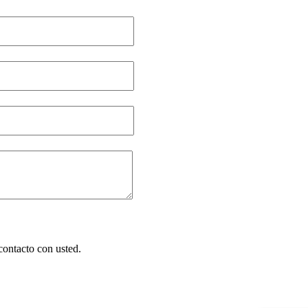
contacto con usted.