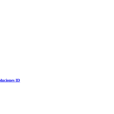
oluciones ID